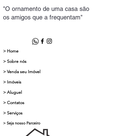
"O ornamento de uma casa são
os amigos que a frequentam"
> Home
> Sobre nós
> Venda seu Imóvel
> Imóveis
> Aluguel
> Contatos
> Serviços
> Seja nosso Parceiro